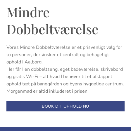
Mindre
Dobbeltværelse
Vores Mindre Dobbeltværelse er et prisvenligt valg for
to personer, der ønsker et centralt og behageligt
ophold i Aalborg.
Her får I en dobbeltseng, eget badeværelse, skrivebord
og gratis Wi-Fi – alt hvad I behøver til et afslappet
ophold tæt på banegården og byens hyggelige centrum.
Morgenmad er altid inkluderet i prisen.
BOOK DIT OPHOLD NU