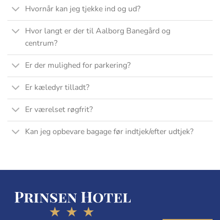
Hvornår kan jeg tjekke ind og ud?
Hvor langt er der til Aalborg Banegård og
centrum?
Er der mulighed for parkering?
Er kæledyr tilladt?
Er værelset røgfrit?
Kan jeg opbevare bagage før indtjek/efter udtjek?