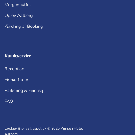
Morgenbuffet
Oplev Aalborg
Ændring af Booking
Kundeservice
Reception
Firmaaftaler
Parkering & Find vej
FAQ
Cookie- & privatlivspolitik © 2026 Prinsen Hotel
Aalborg