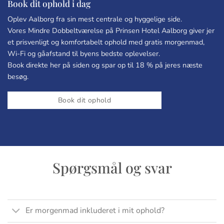
Book dit ophold i dag
Oplev Aalborg fra sin mest centrale og hyggelige side.
Vores Mindre Dobbeltværelse på Prinsen Hotel Aalborg giver jer
et prisvenligt og komfortabelt ophold med gratis morgenmad,
Wi-Fi og gåafstand til byens bedste oplevelser.
Book direkte her på siden og spar op til 18 % på jeres næste
besøg.
Book dit ophold
Spørgsmål og svar
Er morgenmad inkluderet i mit ophold?